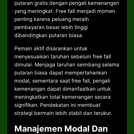
putaran gratis dengan pengali kemenangan
yang meningkat. Free fall menjadi momen
penting karena peluang meraih
pembayaran besar lebih tinggi
dibandingkan putaran biasa.
Pemain aktif disarankan untuk
menyesuaikan taruhan sebelum free fall
dimulai. Menjaga taruhan seimbang selama
putaran biasa dapat mempertahankan
modal, sementara saat free fall, pengali
kemenangan dapat dimanfaatkan untuk
meningkatkan total kemenangan secara
signifikan. Pendekatan ini membuat
strategi bermain lebih stabil dan terukur.
Manajemen Modal Dan