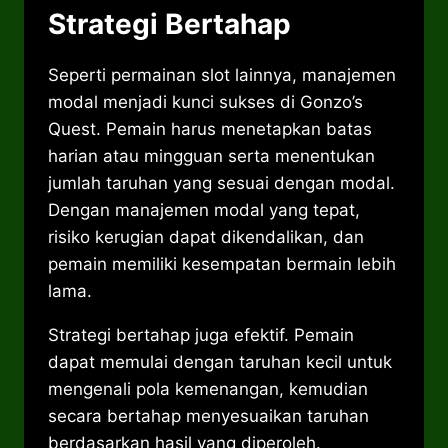
Strategi Bertahap
Seperti permainan slot lainnya, manajemen
modal menjadi kunci sukses di Gonzo’s
Quest. Pemain harus menetapkan batas
harian atau mingguan serta menentukan
jumlah taruhan yang sesuai dengan modal.
Dengan manajemen modal yang tepat,
risiko kerugian dapat dikendalikan, dan
pemain memiliki kesempatan bermain lebih
lama.
Strategi bertahap juga efektif. Pemain
dapat memulai dengan taruhan kecil untuk
mengenali pola kemenangan, kemudian
secara bertahap menyesuaikan taruhan
berdasarkan hasil yang diperoleh.