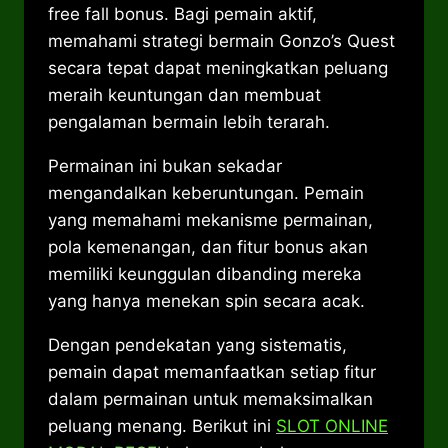
free fall bonus. Bagi pemain aktif,
memahami strategi bermain Gonzo’s Quest
secara tepat dapat meningkatkan peluang
meraih keuntungan dan membuat
pengalaman bermain lebih terarah.
Permainan ini bukan sekadar
mengandalkan keberuntungan. Pemain
yang memahami mekanisme permainan,
pola kemenangan, dan fitur bonus akan
memiliki keunggulan dibanding mereka
yang hanya menekan spin secara acak.
Dengan pendekatan yang sistematis,
pemain dapat memanfaatkan setiap fitur
dalam permainan untuk memaksimalkan
peluang menang. Berikut ini
SLOT ONLINE