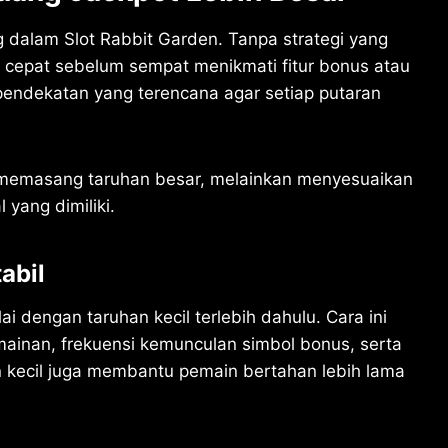
 dalam Slot Rabbit Garden. Tanpa strategi yang
ih cepat sebelum sempat menikmati fitur bonus atau
 pendekatan yang terencana agar setiap putaran
lu memasang taruhan besar, melainkan menyesuaikan
yang dimiliki.
abil
 dengan taruhan kecil terlebih dahulu. Cara ini
inan, frekuensi kemunculan simbol bonus, serta
n kecil juga membantu pemain bertahan lebih lama