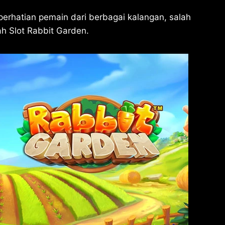
erhatian pemain dari berbagai kalangan, salah
h Slot Rabbit Garden.