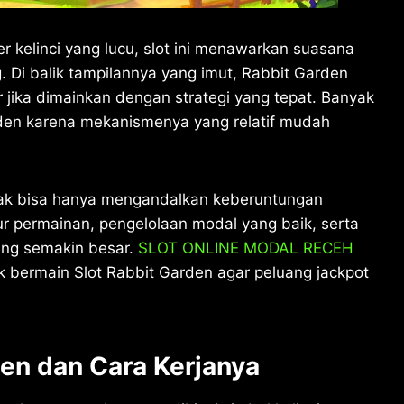
 kelinci yang lucu, slot ini menawarkan suasana
 Di balik tampilannya yang imut, Rabbit Garden
jika dimainkan dengan strategi yang tepat. Banyak
den karena mekanismenya yang relatif mudah
idak bisa hanya mengandalkan keberuntungan
r permainan, pengelolaan modal yang baik, serta
ang semakin besar.
SLOT ONLINE MODAL RECEH
k bermain Slot Rabbit Garden agar peluang jackpot
en dan Cara Kerjanya