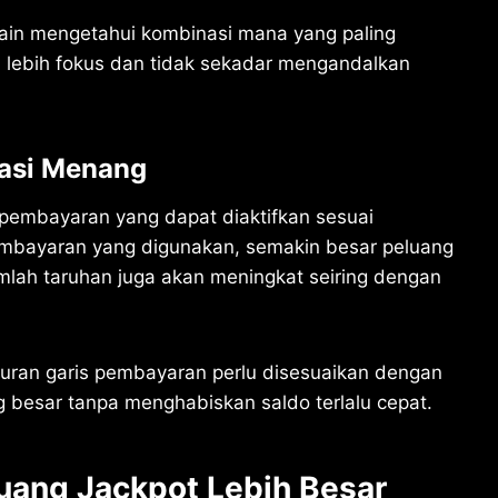
in mengetahui kombinasi mana yang paling
 lebih fokus dan tidak sekadar mengandalkan
asi Menang
pembayaran yang dapat diaktifkan sesuai
mbayaran yang digunakan, semakin besar peluang
ah taruhan juga akan meningkat seiring dengan
turan garis pembayaran perlu disesuaikan dengan
g besar tanpa menghabiskan saldo terlalu cepat.
luang Jackpot Lebih Besar