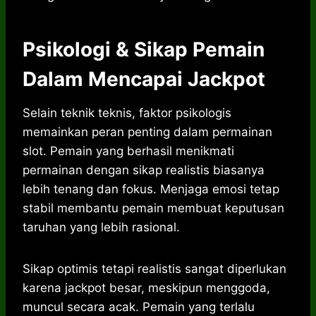
Psikologi & Sikap Pemain
Dalam Mencapai Jackpot
Selain teknik teknis, faktor psikologis
memainkan peran penting dalam permainan
slot. Pemain yang berhasil menikmati
permainan dengan sikap realistis biasanya
lebih tenang dan fokus. Menjaga emosi tetap
stabil membantu pemain membuat keputusan
taruhan yang lebih rasional.
Sikap optimis tetapi realistis sangat diperlukan
karena jackpot besar, meskipun menggoda,
muncul secara acak. Pemain yang terlalu