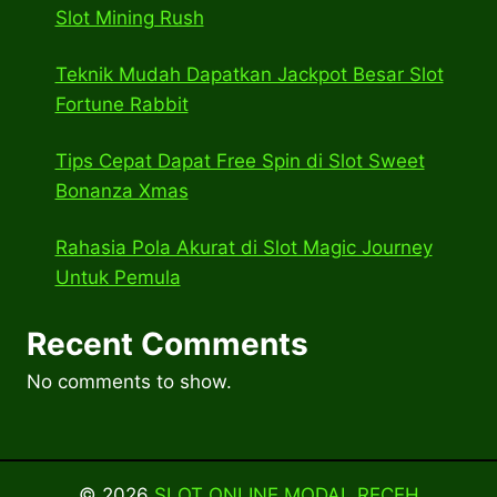
Slot Mining Rush
Teknik Mudah Dapatkan Jackpot Besar Slot
Fortune Rabbit
Tips Cepat Dapat Free Spin di Slot Sweet
Bonanza Xmas
Rahasia Pola Akurat di Slot Magic Journey
Untuk Pemula
Recent Comments
No comments to show.
© 2026
SLOT ONLINE MODAL RECEH