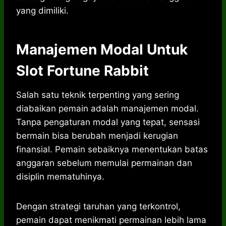
yang dimiliki.
Manajemen Modal Untuk
Slot Fortune Rabbit
Salah satu teknik terpenting yang sering
diabaikan pemain adalah manajemen modal.
Tanpa pengaturan modal yang tepat, sensasi
bermain bisa berubah menjadi kerugian
finansial. Pemain sebaiknya menentukan batas
anggaran sebelum memulai permainan dan
disiplin mematuhinya.
Dengan strategi taruhan yang terkontrol,
pemain dapat menikmati permainan lebih lama