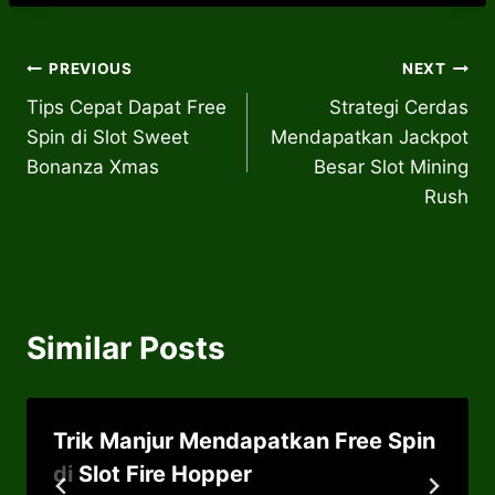
Post
PREVIOUS
NEXT
Tips Cepat Dapat Free
Strategi Cerdas
navigation
Spin di Slot Sweet
Mendapatkan Jackpot
Bonanza Xmas
Besar Slot Mining
Rush
Similar Posts
Trik Manjur Mendapatkan Free Spin
di Slot Fire Hopper