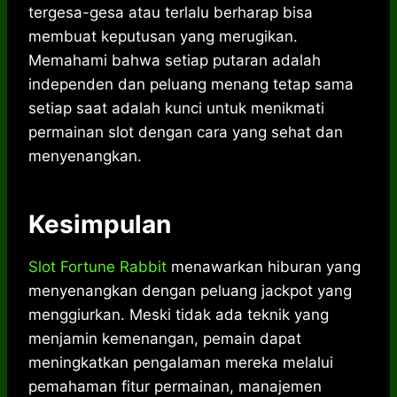
tergesa-gesa atau terlalu berharap bisa
membuat keputusan yang merugikan.
Memahami bahwa setiap putaran adalah
independen dan peluang menang tetap sama
setiap saat adalah kunci untuk menikmati
permainan slot dengan cara yang sehat dan
menyenangkan.
Kesimpulan
Slot Fortune Rabbit
menawarkan hiburan yang
menyenangkan dengan peluang jackpot yang
menggiurkan. Meski tidak ada teknik yang
menjamin kemenangan, pemain dapat
meningkatkan pengalaman mereka melalui
pemahaman fitur permainan, manajemen