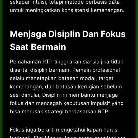
sekadar intuisi, tetapi metode berbasis data
untuk meningkatkan konsistensi kemenangan.
Menjaga Disiplin Dan Fokus
Saat Bermain
Pemahaman RTP tinggi akan sia-sia jika tidak
disertai disiplin bermain. Pemain profesional
selalu menetapkan batasan modal, target
kemenangan, dan batasan kerugian sebelum
sesi dimulai. Disiplin ini membantu menjaga
fokus dan mencegah keputusan impulsif yang
bisa merusak strategi berdasarkan RTP.
Fokus juga berarti mengetahui kapan harus