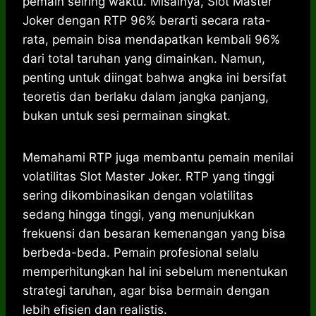
pemain seiring waktu. Misalnya, Slot Master
Joker dengan RTP 96% berarti secara rata-
rata, pemain bisa mendapatkan kembali 96%
dari total taruhan yang dimainkan. Namun,
penting untuk diingat bahwa angka ini bersifat
teoretis dan berlaku dalam jangka panjang,
bukan untuk sesi permainan singkat.
Memahami RTP juga membantu pemain menilai
volatilitas Slot Master Joker. RTP yang tinggi
sering dikombinasikan dengan volatilitas
sedang hingga tinggi, yang menunjukkan
frekuensi dan besaran kemenangan yang bisa
berbeda-beda. Pemain profesional selalu
memperhitungkan hal ini sebelum menentukan
strategi taruhan, agar bisa bermain dengan
lebih efisien dan realistis.