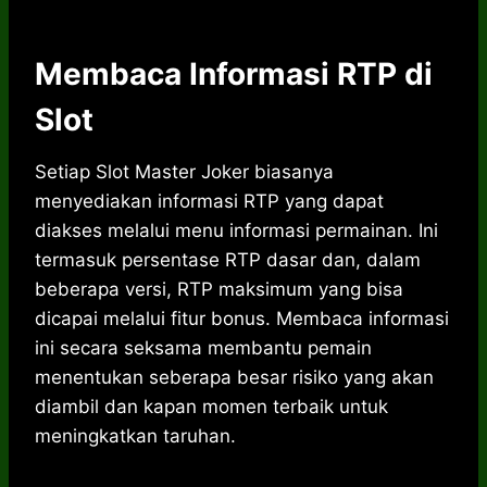
Membaca Informasi RTP di
Slot
Setiap Slot Master Joker biasanya
menyediakan informasi RTP yang dapat
diakses melalui menu informasi permainan. Ini
termasuk persentase RTP dasar dan, dalam
beberapa versi, RTP maksimum yang bisa
dicapai melalui fitur bonus. Membaca informasi
ini secara seksama membantu pemain
menentukan seberapa besar risiko yang akan
diambil dan kapan momen terbaik untuk
meningkatkan taruhan.