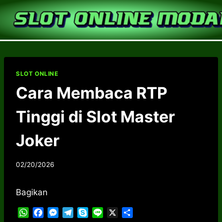
Skip
to
content
SLOT ONLINE
Cara Membaca RTP
Tinggi di Slot Master
Joker
02/20/2026
Bagikan
W
F
M
T
S
L
X
S