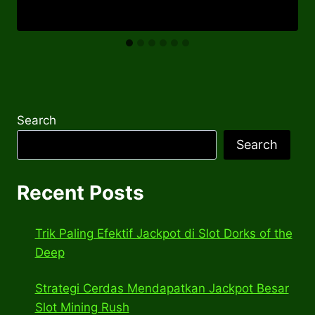
Search
Search
Recent Posts
Trik Paling Efektif Jackpot di Slot Dorks of the
Deep
Strategi Cerdas Mendapatkan Jackpot Besar
Slot Mining Rush