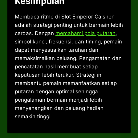
Kesimpulan
Membaca ritme di Slot Emperor Caishen
adalah strategi penting untuk bermain lebih
cerdas. Dengan
memahami pola putaran
,
simbol kunci, frekuensi, dan timing, pemain
dapat menyesuaikan taruhan dan
memaksimalkan peluang. Pengamatan dan
pencatatan hasil membuat setiap
keputusan lebih terukur. Strategi ini
membantu pemain memanfaatkan setiap
putaran dengan optimal sehingga
pengalaman bermain menjadi lebih
menyenangkan dan peluang hadiah
semakin tinggi.