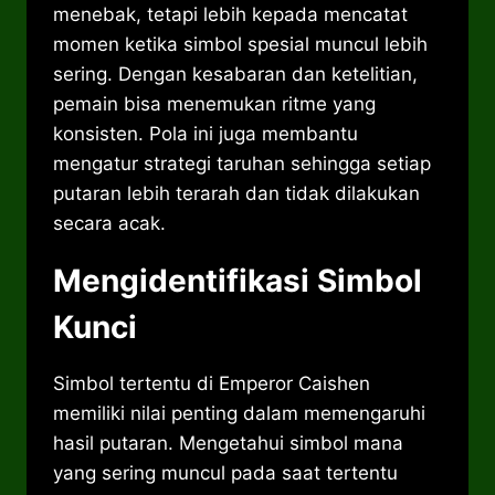
menebak, tetapi lebih kepada mencatat
momen ketika simbol spesial muncul lebih
sering. Dengan kesabaran dan ketelitian,
pemain bisa menemukan ritme yang
konsisten. Pola ini juga membantu
mengatur strategi taruhan sehingga setiap
putaran lebih terarah dan tidak dilakukan
secara acak.
Mengidentifikasi Simbol
Kunci
Simbol tertentu di Emperor Caishen
memiliki nilai penting dalam memengaruhi
hasil putaran. Mengetahui simbol mana
yang sering muncul pada saat tertentu