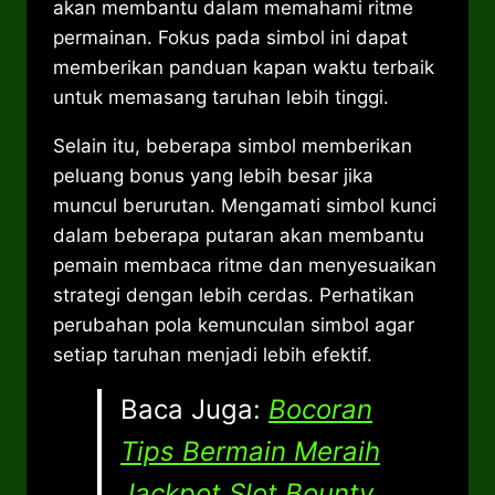
akan membantu dalam memahami ritme
permainan. Fokus pada simbol ini dapat
memberikan panduan kapan waktu terbaik
untuk memasang taruhan lebih tinggi.
Selain itu, beberapa simbol memberikan
peluang bonus yang lebih besar jika
muncul berurutan. Mengamati simbol kunci
dalam beberapa putaran akan membantu
pemain membaca ritme dan menyesuaikan
strategi dengan lebih cerdas. Perhatikan
perubahan pola kemunculan simbol agar
setiap taruhan menjadi lebih efektif.
Baca Juga:
Bocoran
Tips Bermain Meraih
Jackpot Slot Bounty