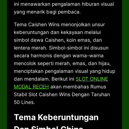
ini menawarkan pengalaman hiburan visual
yang menarik bagi pembaca.
Tema Caishen Wins menonjolkan unsur
keberuntungan dan kekayaan melalui
simbol dewa Caishen, koin emas, dan
lentera merah. Simbol-simbol ini disusun
secara harmonis dengan warna-warna
mencolok seperti merah, emas, dan hijau,
menciptakan pengalaman visual yang hidup
dan mendalam. Berikut ini
SLOT ONLINE
MODAL RECEH
akan membahas Rumus
Stabil Slot Caishen Wins Dengan Taruhan
50 Lines.
Tema Keberuntungan