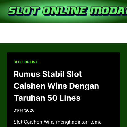
Skip
to
content
Taruhan 50 Lines
SLOT ONLINE
Rumus Stabil Slot
Caishen Wins Dengan
Taruhan 50 Lines
01/14/2026
Slot Caishen Wins menghadirkan tema