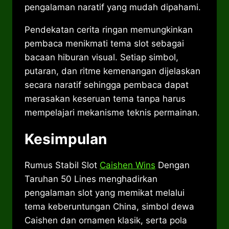
pengalaman naratif yang mudah dipahami.
Pendekatan cerita ringan memungkinkan
pembaca menikmati tema slot sebagai
bacaan hiburan visual. Setiap simbol,
putaran, dan ritme kemenangan dijelaskan
secara naratif sehingga pembaca dapat
merasakan keseruan tema tanpa harus
mempelajari mekanisme teknis permainan.
Kesimpulan
Rumus Stabil Slot
Caishen Wins
Dengan
Taruhan 50 Lines menghadirkan
pengalaman slot yang memikat melalui
tema keberuntungan China, simbol dewa
Caishen dan ornamen klasik, serta pola