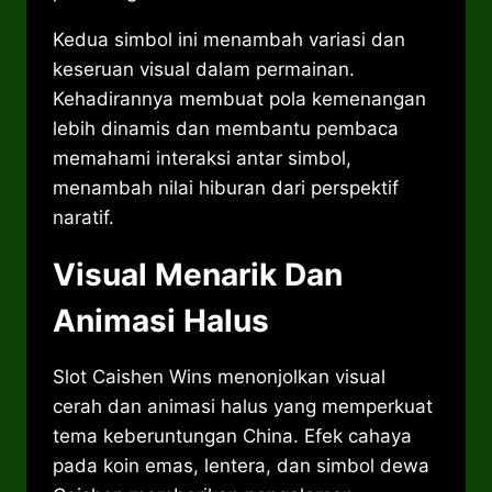
Kedua simbol ini menambah variasi dan
keseruan visual dalam permainan.
Kehadirannya membuat pola kemenangan
lebih dinamis dan membantu pembaca
memahami interaksi antar simbol,
menambah nilai hiburan dari perspektif
naratif.
Visual Menarik Dan
Animasi Halus
Slot Caishen Wins menonjolkan visual
cerah dan animasi halus yang memperkuat
tema keberuntungan China. Efek cahaya
pada koin emas, lentera, dan simbol dewa