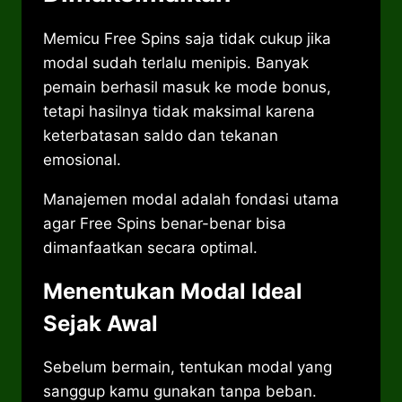
Memicu Free Spins saja tidak cukup jika
modal sudah terlalu menipis. Banyak
pemain berhasil masuk ke mode bonus,
tetapi hasilnya tidak maksimal karena
keterbatasan saldo dan tekanan
emosional.
Manajemen modal adalah fondasi utama
agar Free Spins benar-benar bisa
dimanfaatkan secara optimal.
Menentukan Modal Ideal
Sejak Awal
Sebelum bermain, tentukan modal yang
sanggup kamu gunakan tanpa beban.