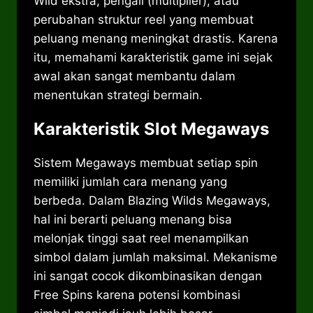
Wild ekstra, pengali (multiplier), atau
perubahan struktur reel yang membuat
peluang menang meningkat drastis. Karena
itu, memahami karakteristik game ini sejak
awal akan sangat membantu dalam
menentukan strategi bermain.
Karakteristik Slot Megaways
Sistem Megaways membuat setiap spin
memiliki jumlah cara menang yang
berbeda. Dalam Blazing Wilds Megaways,
hal ini berarti peluang menang bisa
melonjak tinggi saat reel menampilkan
simbol dalam jumlah maksimal. Mekanisme
ini sangat cocok dikombinasikan dengan
Free Spins karena potensi kombinasi