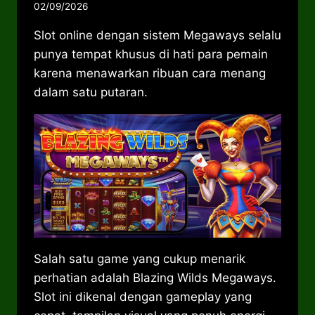
02/09/2026
Slot online dengan sistem Megaways selalu
punya tempat khusus di hati para pemain
karena menawarkan ribuan cara menang
dalam satu putaran.
Salah satu game yang cukup menarik
perhatian adalah Blazing Wilds Megaways.
Slot ini dikenal dengan gameplay yang