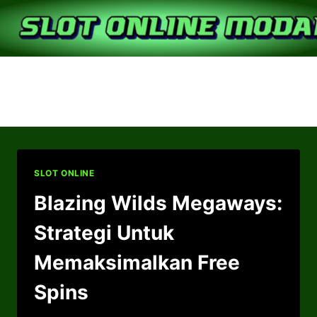
Skip
to
content
Strategi Memaksimalkan
Free Spins
SLOT ONLINE
Blazing Wilds Megaways:
Strategi Untuk
Memaksimalkan Free
Spins