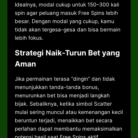
Idealnya, modal cukup untuk 150–300 kali
spin agar peluang masuk Free Spins lebih
besar. Dengan modal yang cukup, kamu
tidak akan tergesa-gesa dan bisa bermain
lebih fokus.
Strategi Naik-Turun Bet yang
Aman
Jika permainan terasa “dingin” dan tidak
menunjukkan tanda-tanda bonus,
menurunkan bet bisa menjadi langkah
bijak. Sebaliknya, ketika simbol Scatter
mulai sering muncul atau kemenangan kecil
beruntun terjadi, menaikkan bet secara
perlahan dapat membantu memaksimalkan
potensi hasil saat Free Spins aktif.