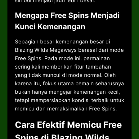
simbol menjadi jauh lebih besar.
Mengapa Free Spins Menjadi
Kunci Kemenangan
Sebagian besar kemenangan besar di
Blazing Wilds Megaways berasal dari mode
Free Spins. Pada mode ini, permainan
sering kali memberikan fitur tambahan
yang tidak muncul di mode normal. Oleh
karena itu, fokus utama pemain seharusnya
bukan hanya mengejar kemenangan kecil,
tetapi mempersiapkan kondisi terbaik untuk
memicu dan memaksimalkan Free Spins.
Cara Efektif Memicu Free
Spins di Blazing Wilds