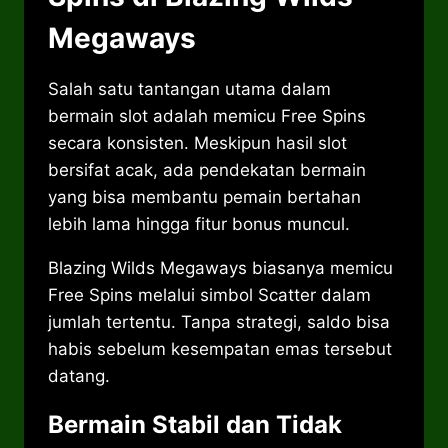
Megaways
Salah satu tantangan utama dalam
bermain slot adalah memicu Free Spins
secara konsisten. Meskipun hasil slot
bersifat acak, ada pendekatan bermain
yang bisa membantu pemain bertahan
lebih lama hingga fitur bonus muncul.
Blazing Wilds Megaways biasanya memicu
Free Spins melalui simbol Scatter dalam
jumlah tertentu. Tanpa strategi, saldo bisa
habis sebelum kesempatan emas tersebut
datang.
Bermain Stabil dan Tidak