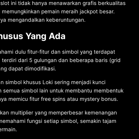
lot ini tidak hanya menawarkan grafis berkualitas
ang memungkinkan pemain meraih jackpot besar.
nya mengandalkan keberuntungan.
Khusus Yang Ada
ami dulu fitur-fitur dan simbol yang terdapat
 terdiri dari 5 gulungan dan beberapa baris (grid
ng dapat dimodifikasi.
an simbol khusus Loki sering menjadi kunci
n semua simbol lain untuk membantu membentuk
a memicu fitur free spins atau mystery bonus.
tkan multiplier yang memperbesar kemenangan
a memahami fungsi setiap simbol, semakin tajam
ermain.