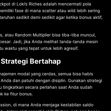
ackpot di Loki’s Riches adalah mencermati pola
miliki fase di mana scatter atau wild lebih sering
aruhan sedikit demi sedikit agar ketika bonus aktif,
s, atau Random Multiplier bisa tiba-tiba muncul,
esar. Jadi, jika Anda melihat tanda-tanda mesin
u waktu yang tepat untuk lebih agresif.
Strategi Bertahap
ajemen modal yang cerdas, semua bisa habis
Anda dan patuhi dengan disiplin. Gunakan strategi
alu tingkatkan secara perlahan saat Anda sudah
ke fitur bonus.
ression, di mana Anda menjaga kestabilan saldo