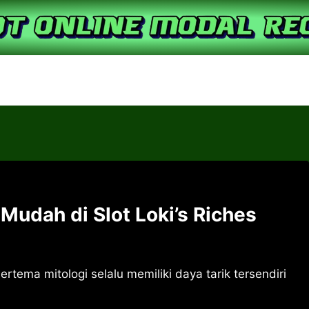
Slot Loki’s Riches
Mudah di Slot Loki’s Riches
bertema mitologi selalu memiliki daya tarik tersendiri