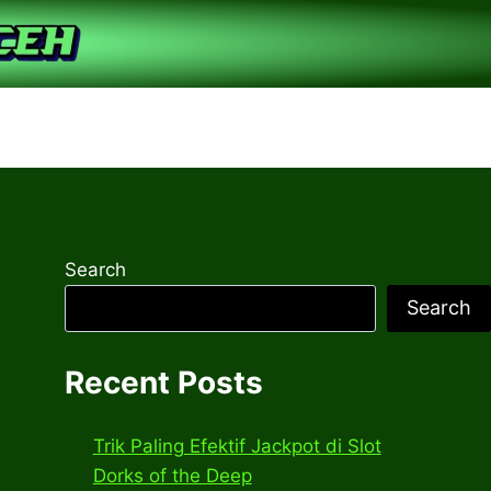
Search
Search
Recent Posts
Trik Paling Efektif Jackpot di Slot
Dorks of the Deep