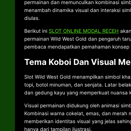
permainan dan memunculkan kombinasi simbol
menambah dinamika visual dan interaksi sim
diulas.
Berikut ini
SLOT ONLINE MODAL RECEH
akan
permainan Wild West Gold dan pengaruh taru
pembaca mendapatkan pemahaman konsep sec
Tema Koboi Dan Visual Me
Slot Wild West Gold menampilkan simbol khas
topi, botol minuman, dan senjata. Latar bel
dan gedung kayu yang memperkuat nuansa kl
Visual permainan didukung oleh animasi simbo
Kombinasi warna cokelat, emas, dan merah 
memberikan identitas visual yang jelas seh
hanya dari tampilan ilustrasi.