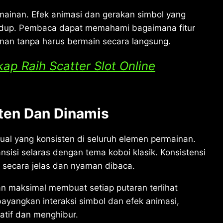
rmainan. Efek animasi dan gerakan simbol yang
t hidup. Pembaca dapat memahami bagaimana fitur
nan tanpa harus bermain secara langsung.
p Raih Scatter Slot Online
ten Dan Dinamis
sual yang konsisten di seluruh elemen permainan.
ansisi selaras dengan tema koboi klasik. Konsistensi
ecara jelas dan nyaman dibaca.
uhan maksimal membuat setiap putaran terlihat
angkan interaksi simbol dan efek animasi,
tif dan menghibur.