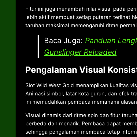
Fitur ini juga menambah nilai visual pada pe
lebih aktif membuat setiap putaran terliha
taruhan maksimal memengaruhi ritme permai
Baca Juga:
Panduan Lengka
Gunslinger Reloaded
Pengalaman Visual Konsis
Slot Wild West Gold menampilkan kualitas vi
Animasi simbol, latar kota gurun, dan efek tr
ini memudahkan pembaca memahami ulasan s
Visual dinamis dari ritme spin dan fitur tar
berbeda dan menarik. Pembaca dapat membay
sehingga pengalaman membaca tetap informa