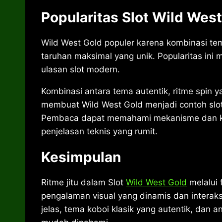
Popularitas Slot Wild Wes
Wild West Gold populer karena kombinasi tema
taruhan maksimal yang unik. Popularitas ini
ulasan slot modern.
Kombinasi antara tema autentik, ritme spin ya
membuat Wild West Gold menjadi contoh sl
Pembaca dapat memahami mekanisme dan ko
penjelasan teknis yang rumit.
Kesimpulan
Ritme jitu dalam Slot
Wild West Gold
melalui 
pengalaman visual yang dinamis dan interaks
jelas, tema koboi klasik yang autentik, dan