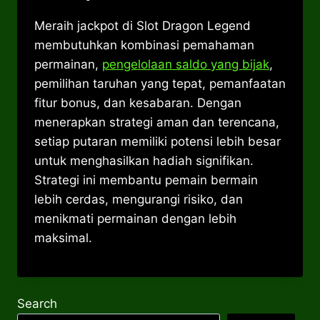
Meraih jackpot di Slot Dragon Legend
membutuhkan kombinasi pemahaman
permainan,
pengelolaan saldo yang bijak
,
pemilihan taruhan yang tepat, pemanfaatan
fitur bonus, dan kesabaran. Dengan
menerapkan strategi aman dan terencana,
setiap putaran memiliki potensi lebih besar
untuk menghasilkan hadiah signifikan.
Strategi ini membantu pemain bermain
lebih cerdas, mengurangi risiko, dan
menikmati permainan dengan lebih
maksimal.
Search