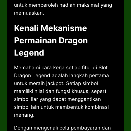
untuk memperoleh hadiah maksimal yang
memuaskan.
Kenali Mekanisme
Permainan Dragon
Legend
Memahami cara kerja setiap fitur di Slot
Dragon Legend adalah langkah pertama
untuk meraih jackpot. Setiap simbol
memiliki nilai dan fungsi khusus, seperti
simbol liar yang dapat menggantikan
simbol lain untuk membentuk kombinasi
menang.
Dengan mengenali pola pembayaran dan