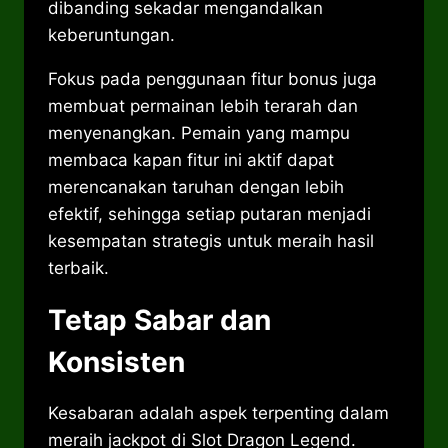
dibanding sekadar mengandalkan
keberuntungan.
Fokus pada penggunaan fitur bonus juga
membuat permainan lebih terarah dan
menyenangkan. Pemain yang mampu
membaca kapan fitur ini aktif dapat
merencanakan taruhan dengan lebih
efektif, sehingga setiap putaran menjadi
kesempatan strategis untuk meraih hasil
terbaik.
Tetap Sabar dan
Konsisten
Kesabaran adalah aspek terpenting dalam
meraih jackpot di Slot Dragon Legend.