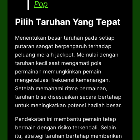
Pop
Pilih Taruhan Yang Tepat
Menentukan besar taruhan pada setiap
putaran sangat berpengaruh terhadap
peluang meraih jackpot. Memulai dengan
taruhan kecil saat mengamati pola
permainan memungkinkan pemain
mengevaluasi frekuensi kemenangan.
Setelah memahami ritme permainan,
taruhan bisa disesuaikan secara bertahap
untuk meningkatkan potensi hadiah besar.
Pendekatan ini membantu pemain tetap
bermain dengan risiko terkendali. Selain
itu, strategi taruhan bertahap memberikan