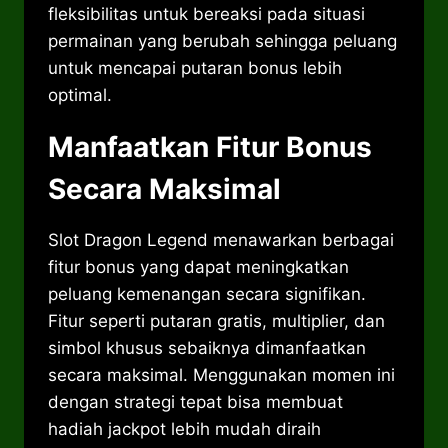
fleksibilitas untuk bereaksi pada situasi
permainan yang berubah sehingga peluang
untuk mencapai putaran bonus lebih
optimal.
Manfaatkan Fitur Bonus
Secara Maksimal
Slot Dragon Legend menawarkan berbagai
fitur bonus yang dapat meningkatkan
peluang kemenangan secara signifikan.
Fitur seperti putaran gratis, multiplier, dan
simbol khusus sebaiknya dimanfaatkan
secara maksimal. Menggunakan momen ini
dengan strategi tepat bisa membuat
hadiah jackpot lebih mudah diraih