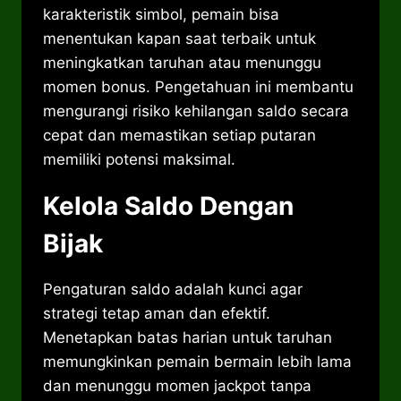
karakteristik simbol, pemain bisa
menentukan kapan saat terbaik untuk
meningkatkan taruhan atau menunggu
momen bonus. Pengetahuan ini membantu
mengurangi risiko kehilangan saldo secara
cepat dan memastikan setiap putaran
memiliki potensi maksimal.
Kelola Saldo Dengan
Bijak
Pengaturan saldo adalah kunci agar
strategi tetap aman dan efektif.
Menetapkan batas harian untuk taruhan
memungkinkan pemain bermain lebih lama
dan menunggu momen jackpot tanpa