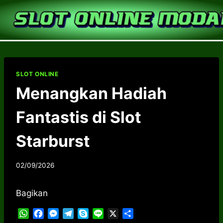
Skip
to
content
SLOT ONLINE
Menangkan Hadiah
Fantastis di Slot
Starburst
02/09/2026
Bagikan
W
F
M
T
S
L
X
S