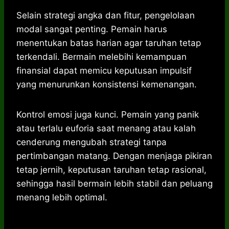
Selain strategi angka dan fitur, pengelolaan
modal sangat penting. Pemain harus
menentukan batas harian agar taruhan tetap
terkendali. Bermain melebihi kemampuan
finansial dapat memicu keputusan impulsif
yang menurunkan konsistensi kemenangan.
Kontrol emosi juga kunci. Pemain yang panik
atau terlalu euforia saat menang atau kalah
cenderung mengubah strategi tanpa
pertimbangan matang. Dengan menjaga pikiran
tetap jernih, keputusan taruhan tetap rasional,
sehingga hasil bermain lebih stabil dan peluang
menang lebih optimal.