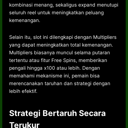
kombinasi menang, sekaligus expand menutupi
seluruh reel untuk meningkatkan peluang
kemenangan.
Selain itu, slot ini dilengkapi dengan Multipliers
yang dapat meningkatkan total kemenangan.
Multipliers biasanya muncul selama putaran
tertentu atau fitur Free Spins, memberikan
pengali hingga x100 atau lebih. Dengan
memahami mekanisme ini, pemain bisa
merencanakan taruhan dan strategi dengan
lebih efektif.
Strategi Bertaruh Secara
Terukur